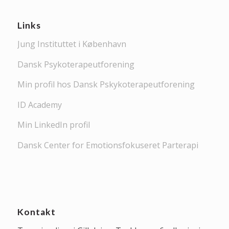
Links
Jung Instituttet i København
Dansk Psykoterapeutforening
Min profil hos Dansk Pskykoterapeutforening
ID Academy
Min LinkedIn profil
Dansk Center for Emotionsfokuseret Parterapi
Kontakt