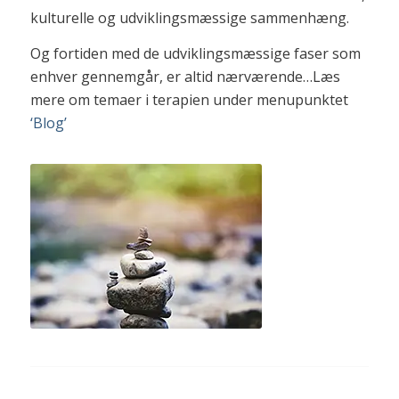
kulturelle og udviklingsmæssige sammenhæng.
Og fortiden med de udviklingsmæssige faser som
enhver gennemgår, er altid nærværende…Læs
mere om temaer i terapien under menupunktet
‘Blog’