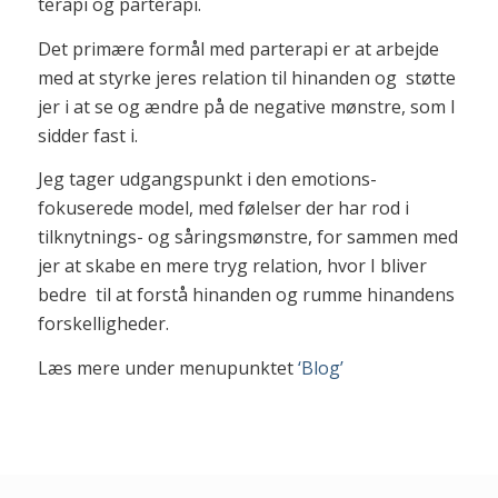
terapi og parterapi.
Det primære formål med parterapi er at arbejde
med at styrke jeres relation til hinanden og støtte
jer i at se og ændre på de negative mønstre, som I
sidder fast i.
Jeg tager udgangspunkt i den emotions-
fokuserede model, med følelser der har rod i
tilknytnings- og såringsmønstre, for sammen med
jer at skabe en mere tryg relation, hvor I bliver
bedre til at forstå hinanden og rumme hinandens
forskelligheder.
Læs mere under menupunktet
‘Blog’