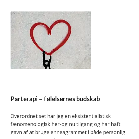
Parterapi – følelsernes budskab
Overordnet set har jeg en eksistentialistisk
fænomenologisk her-og nu tilgang og har haft
gavn af at bruge enneagrammet i både personlig