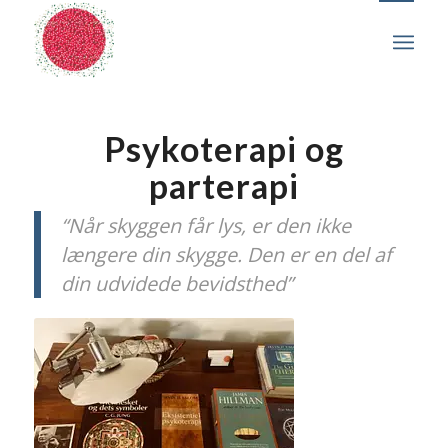
Psykoterapi og
parterapi
“Når skyggen får lys, er den ikke
længere din skygge. Den er en del af
din udvidede bevidsthed”