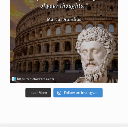
Follow on Instagram
Load More