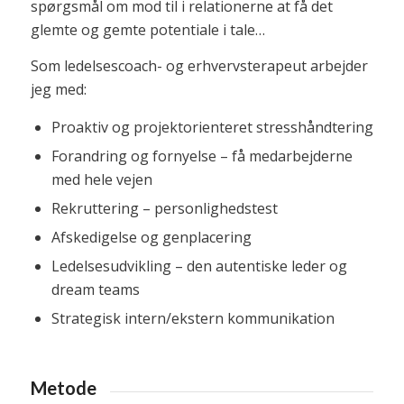
spørgsmål om mod til i relationerne at få det
glemte og gemte potentiale i tale…
Som ledelsescoach- og erhvervsterapeut arbejder
jeg med:
Proaktiv og projektorienteret stresshåndtering
Forandring og fornyelse – få medarbejderne
med hele vejen
Rekruttering – personlighedstest
Afskedigelse og genplacering
Ledelsesudvikling – den autentiske leder og
dream teams
Strategisk intern/ekstern kommunikation
Metode